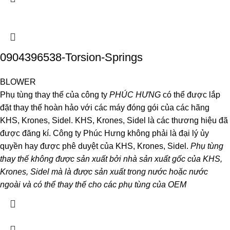
0904396538-Torsion-Springs
BLOWER
Phụ tùng thay thế của công ty
PHÚC HƯNG
có thể được lắp
đặt thay thế hoàn hảo với các máy đóng gói của các hãng
KHS, Krones, Sidel. KHS, Krones, Sidel là các thương hiệu đã
được đăng kí. Công ty Phúc Hưng không phải là đại lý ủy
quyền hay được phê duyệt của KHS, Krones, Sidel.
Phụ tùng
thay thế không được sản xuất bởi nhà sản xuất gốc của KHS,
Krones, Sidel mà là được sản xuất trong nước hoặc nước
ngoài và có thể thay thế cho các phụ tùng của OEM