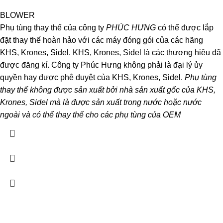
BLOWER
Phụ tùng thay thế của công ty
PHÚC HƯNG
có thể được lắp
đặt thay thế hoàn hảo với các máy đóng gói của các hãng
KHS, Krones, Sidel. KHS, Krones, Sidel là các thương hiệu đã
được đăng kí. Công ty Phúc Hưng không phải là đại lý ủy
quyền hay được phê duyệt của KHS, Krones, Sidel.
Phụ tùng
thay thế không được sản xuất bởi nhà sản xuất gốc của KHS,
Krones, Sidel mà là được sản xuất trong nước hoặc nước
ngoài và có thể thay thế cho các phụ tùng của OEM