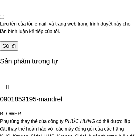
Lưu tên của tôi, email, và trang web trong trình duyệt này cho
lần bình luận kế tiếp của tôi.
Sản phẩm tương tự
0901853195-mandrel
BLOWER
Phụ tùng thay thế của công ty
PHÚC HƯNG
có thể được lắp
đặt thay thế hoàn hảo với các máy đóng gói của các hãng