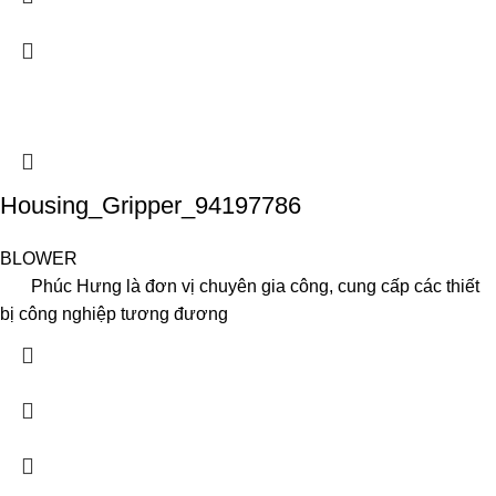
Housing_Gripper_94197786
BLOWER
Phúc Hưng là đơn vị chuyên gia công, cung cấp các thiết
bị công nghiệp tương đương