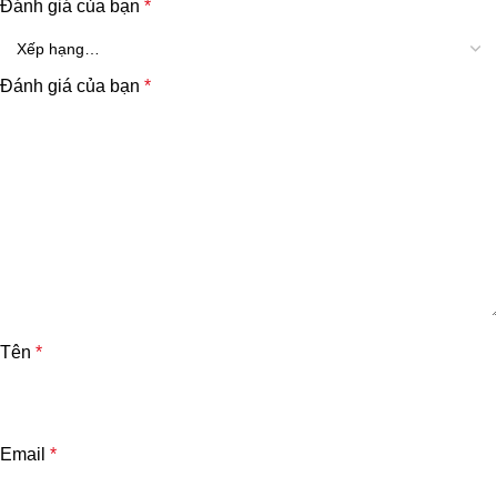
Đánh giá của bạn
*
Đánh giá của bạn
*
Tên
*
Email
*