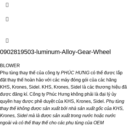
0902819503-luminum-Alloy-Gear-Wheel
BLOWER
Phụ tùng thay thế của công ty
PHÚC HƯNG
có thể được lắp
đặt thay thế hoàn hảo với các máy đóng gói của các hãng
KHS, Krones, Sidel. KHS, Krones, Sidel là các thương hiệu đã
được đăng kí. Công ty Phúc Hưng không phải là đại lý ủy
quyền hay được phê duyệt của KHS, Krones, Sidel.
Phụ tùng
thay thế không được sản xuất bởi nhà sản xuất gốc của KHS,
Krones, Sidel mà là được sản xuất trong nước hoặc nước
ngoài và có thể thay thế cho các phụ tùng của OEM