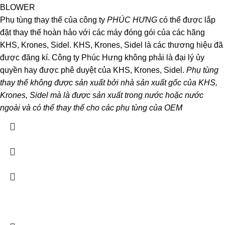
BLOWER
Phụ tùng thay thế của công ty
PHÚC HƯNG
có thể được lắp
đặt thay thế hoàn hảo với các máy đóng gói của các hãng
KHS, Krones, Sidel. KHS, Krones, Sidel là các thương hiệu đã
được đăng kí. Công ty Phúc Hưng không phải là đại lý ủy
quyền hay được phê duyệt của KHS, Krones, Sidel.
Phụ tùng
thay thế không được sản xuất bởi nhà sản xuất gốc của KHS,
Krones, Sidel mà là được sản xuất trong nước hoặc nước
ngoài và có thể thay thế cho các phụ tùng của OEM