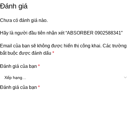
Đánh giá
Chưa có đánh giá nào.
Hãy là người đầu tiên nhận xét “ABSORBER 0902588341”
Email của bạn sẽ không được hiển thị công khai.
Các trường
bắt buộc được đánh dấu
*
Đánh giá của bạn
*
Đánh giá của bạn
*