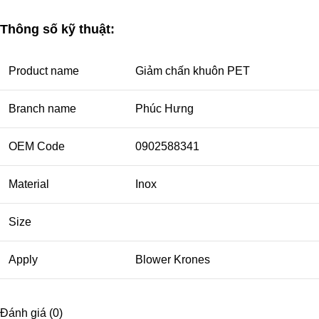
Thông số kỹ thuật:
Product name
Giảm chấn khuôn PET
Branch name
Phúc Hưng
OEM Code
0902588341
Material
Inox
Size
Apply
Blower Krones
Đánh giá (0)