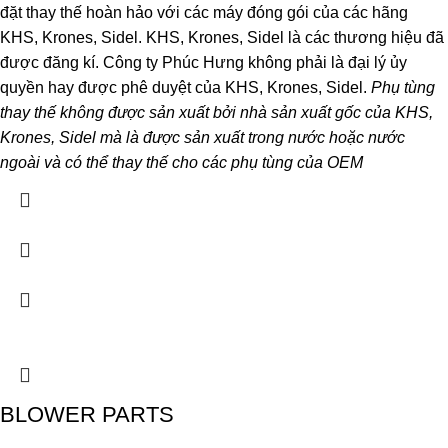
đặt thay thế hoàn hảo với các máy đóng gói của các hãng
KHS, Krones, Sidel. KHS, Krones, Sidel là các thương hiệu đã
được đăng kí. Công ty Phúc Hưng không phải là đại lý ủy
quyền hay được phê duyệt của KHS, Krones, Sidel.
Phụ tùng
thay thế không được sản xuất bởi nhà sản xuất gốc của KHS,
Krones, Sidel mà là được sản xuất trong nước hoặc nước
ngoài và có thể thay thế cho các phụ tùng của OEM
BLOWER PARTS