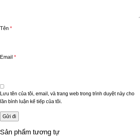
Tên
*
Email
*
Lưu tên của tôi, email, và trang web trong trình duyệt này cho
lần bình luận kế tiếp của tôi.
Sản phẩm tương tự