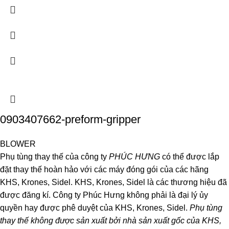
0903407662-preform-gripper
BLOWER
Phụ tùng thay thế của công ty
PHÚC HƯNG
có thể được lắp
đặt thay thế hoàn hảo với các máy đóng gói của các hãng
KHS, Krones, Sidel. KHS, Krones, Sidel là các thương hiệu đã
được đăng kí. Công ty Phúc Hưng không phải là đại lý ủy
quyền hay được phê duyệt của KHS, Krones, Sidel.
Phụ tùng
thay thế không được sản xuất bởi nhà sản xuất gốc của KHS,