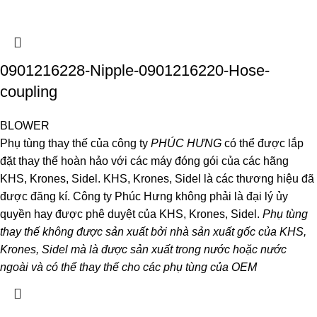
0901216228-Nipple-0901216220-Hose-
coupling
BLOWER
Phụ tùng thay thế của công ty
PHÚC HƯNG
có thể được lắp
đặt thay thế hoàn hảo với các máy đóng gói của các hãng
KHS, Krones, Sidel. KHS, Krones, Sidel là các thương hiệu đã
được đăng kí. Công ty Phúc Hưng không phải là đại lý ủy
quyền hay được phê duyệt của KHS, Krones, Sidel.
Phụ tùng
thay thế không được sản xuất bởi nhà sản xuất gốc của KHS,
Krones, Sidel mà là được sản xuất trong nước hoặc nước
ngoài và có thể thay thế cho các phụ tùng của OEM