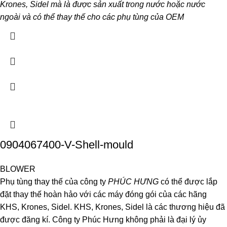
Krones, Sidel mà là được sản xuất trong nước hoặc nước
ngoài và có thể thay thế cho các phụ tùng của OEM
0904067400-V-Shell-mould
BLOWER
Phụ tùng thay thế của công ty
PHÚC HƯNG
có thể được lắp
đặt thay thế hoàn hảo với các máy đóng gói của các hãng
KHS, Krones, Sidel. KHS, Krones, Sidel là các thương hiệu đã
được đăng kí. Công ty Phúc Hưng không phải là đại lý ủy