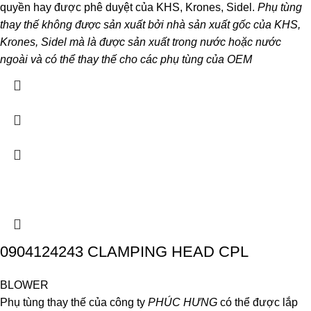
quyền hay được phê duyệt của KHS, Krones, Sidel.
Phụ tùng
thay thế không được sản xuất bởi nhà sản xuất gốc của KHS,
Krones, Sidel mà là được sản xuất trong nước hoặc nước
ngoài và có thể thay thế cho các phụ tùng của OEM
0904124243 CLAMPING HEAD CPL
BLOWER
Phụ tùng thay thế của công ty
PHÚC HƯNG
có thể được lắp