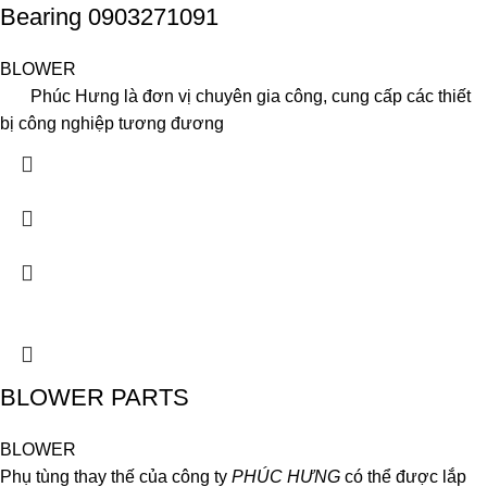
Bearing 0903271091
BLOWER
Phúc Hưng là đơn vị chuyên gia công, cung cấp các thiết
bị công nghiệp tương đương
BLOWER PARTS
BLOWER
Phụ tùng thay thế của công ty
PHÚC HƯNG
có thể được lắp