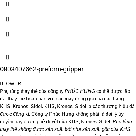
0903407662-preform-gripper
BLOWER
Phụ tùng thay thế của công ty
PHÚC HƯNG
có thể được lắp
đặt thay thế hoàn hảo với các máy đóng gói của các hãng
KHS, Krones, Sidel. KHS, Krones, Sidel là các thương hiệu đã
được đăng kí. Công ty Phúc Hưng không phải là đại lý ủy
quyền hay được phê duyệt của KHS, Krones, Sidel.
Phụ tùng
thay thế không được sản xuất bởi nhà sản xuất gốc của KHS,