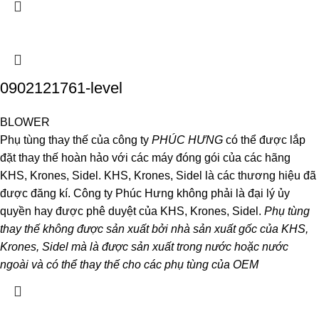
0902121761-level
BLOWER
Phụ tùng thay thế của công ty
PHÚC HƯNG
có thể được lắp
đặt thay thế hoàn hảo với các máy đóng gói của các hãng
KHS, Krones, Sidel. KHS, Krones, Sidel là các thương hiệu đã
được đăng kí. Công ty Phúc Hưng không phải là đại lý ủy
quyền hay được phê duyệt của KHS, Krones, Sidel.
Phụ tùng
thay thế không được sản xuất bởi nhà sản xuất gốc của KHS,
Krones, Sidel mà là được sản xuất trong nước hoặc nước
ngoài và có thể thay thế cho các phụ tùng của OEM