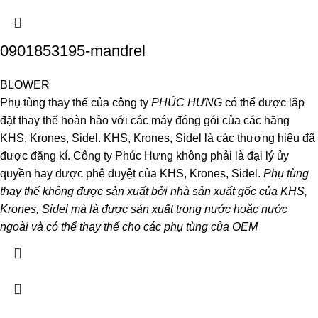
0901853195-mandrel
BLOWER
Phụ tùng thay thế của công ty
PHÚC HƯNG
có thể được lắp
đặt thay thế hoàn hảo với các máy đóng gói của các hãng
KHS, Krones, Sidel. KHS, Krones, Sidel là các thương hiệu đã
được đăng kí. Công ty Phúc Hưng không phải là đại lý ủy
quyền hay được phê duyệt của KHS, Krones, Sidel.
Phụ tùng
thay thế không được sản xuất bởi nhà sản xuất gốc của KHS,
Krones, Sidel mà là được sản xuất trong nước hoặc nước
ngoài và có thể thay thế cho các phụ tùng của OEM