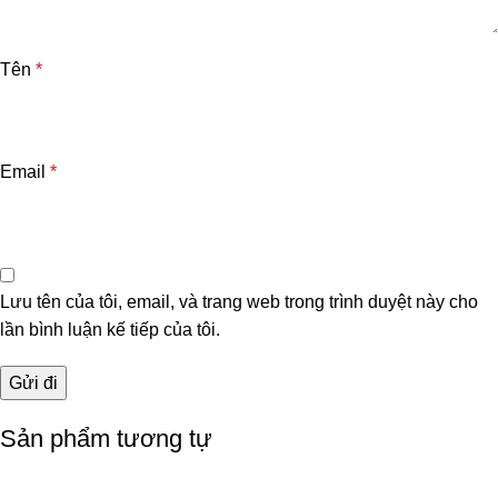
Tên
*
Email
*
Lưu tên của tôi, email, và trang web trong trình duyệt này cho
lần bình luận kế tiếp của tôi.
Sản phẩm tương tự