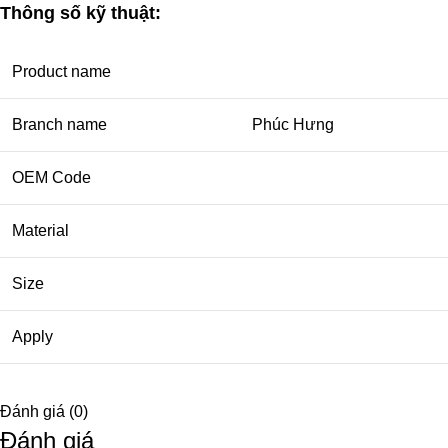
Thông số kỹ thuật:
Product name
Branch name
Phúc Hưng
OEM Code
Material
Size
Apply
Đánh giá (0)
Đánh giá