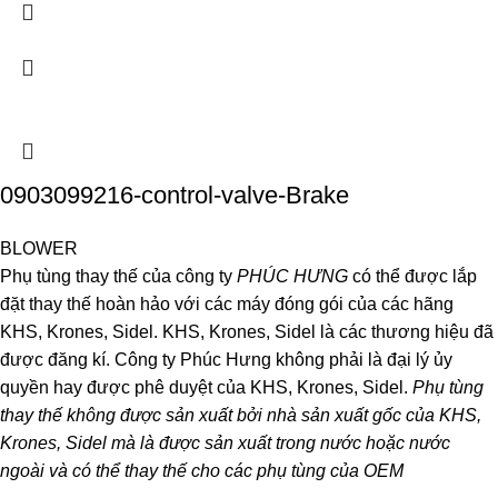
0903099216-control-valve-Brake
BLOWER
Phụ tùng thay thế của công ty
PHÚC HƯNG
có thể được lắp
đặt thay thế hoàn hảo với các máy đóng gói của các hãng
KHS, Krones, Sidel. KHS, Krones, Sidel là các thương hiệu đã
được đăng kí. Công ty Phúc Hưng không phải là đại lý ủy
quyền hay được phê duyệt của KHS, Krones, Sidel.
Phụ tùng
thay thế không được sản xuất bởi nhà sản xuất gốc của KHS,
Krones, Sidel mà là được sản xuất trong nước hoặc nước
ngoài và có thể thay thế cho các phụ tùng của OEM