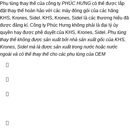
Phụ tùng thay thế của công ty
PHÚC HƯNG
có thể được lắp
đặt thay thế hoàn hảo với các máy đóng gói của các hãng
KHS, Krones, Sidel. KHS, Krones, Sidel là các thương hiệu đã
được đăng kí. Công ty Phúc Hưng không phải là đại lý ủy
quyền hay được phê duyệt của KHS, Krones, Sidel.
Phụ tùng
thay thế không được sản xuất bởi nhà sản xuất gốc của KHS,
Krones, Sidel mà là được sản xuất trong nước hoặc nước
ngoài và có thể thay thế cho các phụ tùng của OEM