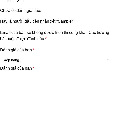
Chưa có đánh giá nào.
Hãy là người đầu tiên nhận xét “Sample”
Email của bạn sẽ không được hiển thị công khai.
Các trường
bắt buộc được đánh dấu
*
Đánh giá của bạn
*
Đánh giá của bạn
*