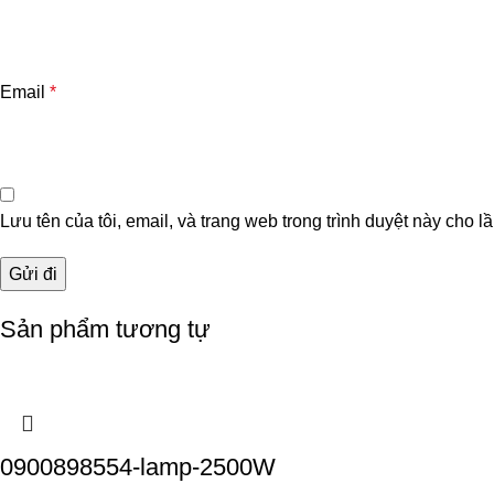
Email
*
Lưu tên của tôi, email, và trang web trong trình duyệt này cho lầ
Sản phẩm tương tự
0900898554-lamp-2500W