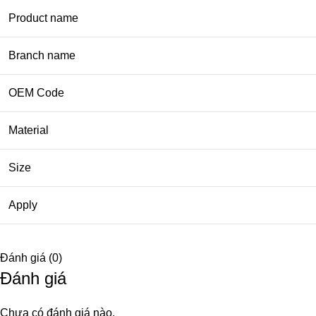
Product name
Branch name
OEM Code
Material
Size
Apply
Đánh giá (0)
Đánh giá
Chưa có đánh giá nào.