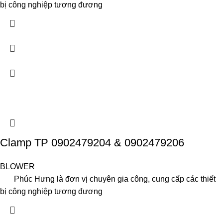
bị công nghiệp tương đương
Clamp TP 0902479204 & 0902479206
BLOWER
Phúc Hưng là đơn vị chuyên gia công, cung cấp các thiết
bị công nghiệp tương đương