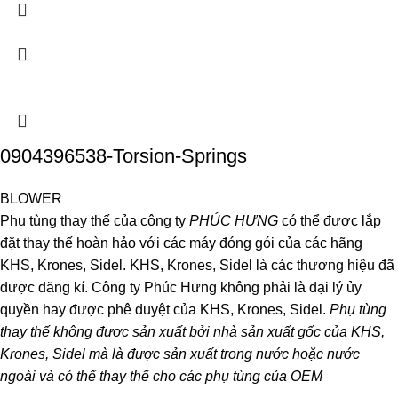
0904396538-Torsion-Springs
BLOWER
Phụ tùng thay thế của công ty
PHÚC HƯNG
có thể được lắp
đặt thay thế hoàn hảo với các máy đóng gói của các hãng
KHS, Krones, Sidel. KHS, Krones, Sidel là các thương hiệu đã
được đăng kí. Công ty Phúc Hưng không phải là đại lý ủy
quyền hay được phê duyệt của KHS, Krones, Sidel.
Phụ tùng
thay thế không được sản xuất bởi nhà sản xuất gốc của KHS,
Krones, Sidel mà là được sản xuất trong nước hoặc nước
ngoài và có thể thay thế cho các phụ tùng của OEM