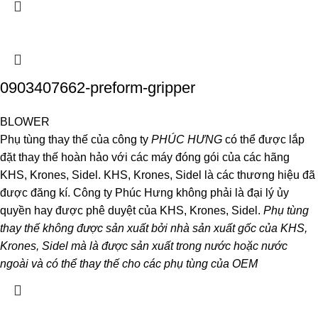
0903407662-preform-gripper
BLOWER
Phụ tùng thay thế của công ty
PHÚC HƯNG
có thể được lắp
đặt thay thế hoàn hảo với các máy đóng gói của các hãng
KHS, Krones, Sidel. KHS, Krones, Sidel là các thương hiệu đã
được đăng kí. Công ty Phúc Hưng không phải là đại lý ủy
quyền hay được phê duyệt của KHS, Krones, Sidel.
Phụ tùng
thay thế không được sản xuất bởi nhà sản xuất gốc của KHS,
Krones, Sidel mà là được sản xuất trong nước hoặc nước
ngoài và có thể thay thế cho các phụ tùng của OEM