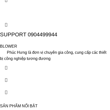
SUPPORT 0904499944
BLOWER
Phúc Hưng là đơn vị chuyên gia công, cung cấp các thiết
bị công nghiệp tương đương
SẢN PHẨM NỔI BẬT