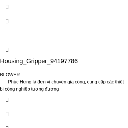
Housing_Gripper_94197786
BLOWER
Phúc Hưng là đơn vị chuyên gia công, cung cấp các thiết
bị công nghiệp tương đương