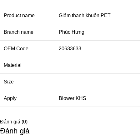
Product name
Giảm thanh khuôn PET
Branch name
Phúc Hưng
OEM Code
20633633
Material
Size
Apply
Blower KHS
Đánh giá (0)
Đánh giá