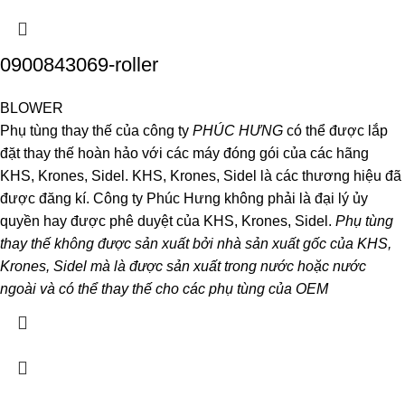
0900843069-roller
BLOWER
Phụ tùng thay thế của công ty
PHÚC HƯNG
có thể được lắp
đặt thay thế hoàn hảo với các máy đóng gói của các hãng
KHS, Krones, Sidel. KHS, Krones, Sidel là các thương hiệu đã
được đăng kí. Công ty Phúc Hưng không phải là đại lý ủy
quyền hay được phê duyệt của KHS, Krones, Sidel.
Phụ tùng
thay thế không được sản xuất bởi nhà sản xuất gốc của KHS,
Krones, Sidel mà là được sản xuất trong nước hoặc nước
ngoài và có thể thay thế cho các phụ tùng của OEM