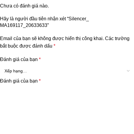
Chưa có đánh giá nào.
Hãy là người đầu tiên nhận xét “Silencer_
MA169117_20633633”
Email của bạn sẽ không được hiển thị công khai.
Các trường
bắt buộc được đánh dấu
*
Đánh giá của bạn
*
Đánh giá của bạn
*