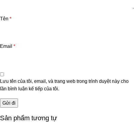
Tên
*
Email
*
Lưu tên của tôi, email, và trang web trong trình duyệt này cho
lần bình luận kế tiếp của tôi.
Sản phẩm tương tự