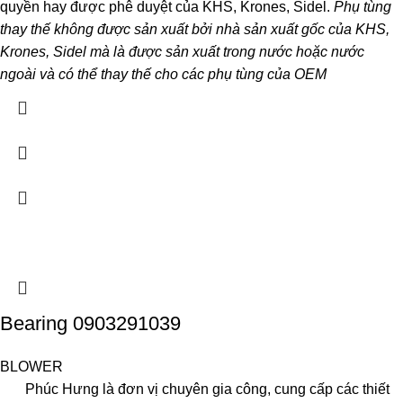
quyền hay được phê duyệt của KHS, Krones, Sidel.
Phụ tùng
thay thế không được sản xuất bởi nhà sản xuất gốc của KHS,
Krones, Sidel mà là được sản xuất trong nước hoặc nước
ngoài và có thể thay thế cho các phụ tùng của OEM
Bearing 0903291039
BLOWER
Phúc Hưng là đơn vị chuyên gia công, cung cấp các thiết