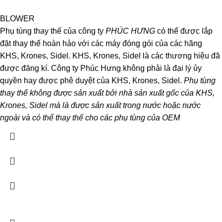
BLOWER
Phụ tùng thay thế của công ty
PHÚC HƯNG
có thể được lắp
đặt thay thế hoàn hảo với các máy đóng gói của các hãng
KHS, Krones, Sidel. KHS, Krones, Sidel là các thương hiệu đã
được đăng kí. Công ty Phúc Hưng không phải là đại lý ủy
quyền hay được phê duyệt của KHS, Krones, Sidel.
Phụ tùng
thay thế không được sản xuất bởi nhà sản xuất gốc của KHS,
Krones, Sidel mà là được sản xuất trong nước hoặc nước
ngoài và có thể thay thế cho các phụ tùng của OEM