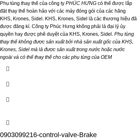
Phụ tùng thay thế của công ty
PHÚC HƯNG
có thể được lắp
đặt thay thế hoàn hảo với các máy đóng gói của các hãng
KHS, Krones, Sidel. KHS, Krones, Sidel là các thương hiệu đã
được đăng kí. Công ty Phúc Hưng không phải là đại lý ủy
quyền hay được phê duyệt của KHS, Krones, Sidel.
Phụ tùng
thay thế không được sản xuất bởi nhà sản xuất gốc của KHS,
Krones, Sidel mà là được sản xuất trong nước hoặc nước
ngoài và có thể thay thế cho các phụ tùng của OEM
0903099216-control-valve-Brake