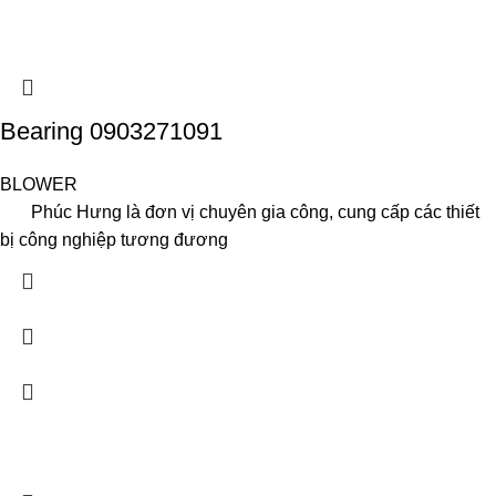
Bearing 0903271091
BLOWER
Phúc Hưng là đơn vị chuyên gia công, cung cấp các thiết
bị công nghiệp tương đương