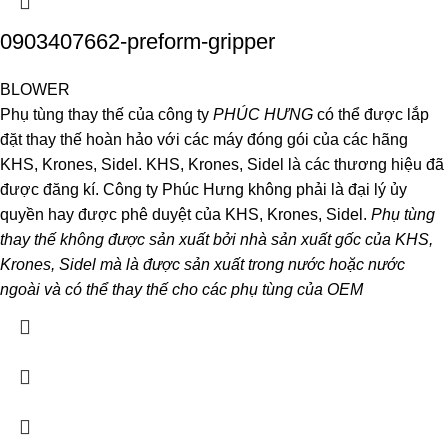
0903407662-preform-gripper
BLOWER
Phụ tùng thay thế của công ty
PHÚC HƯNG
có thể được lắp
đặt thay thế hoàn hảo với các máy đóng gói của các hãng
KHS, Krones, Sidel. KHS, Krones, Sidel là các thương hiệu đã
được đăng kí. Công ty Phúc Hưng không phải là đại lý ủy
quyền hay được phê duyệt của KHS, Krones, Sidel.
Phụ tùng
thay thế không được sản xuất bởi nhà sản xuất gốc của KHS,
Krones, Sidel mà là được sản xuất trong nước hoặc nước
ngoài và có thể thay thế cho các phụ tùng của OEM