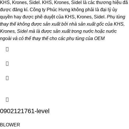
KHS, Krones, Sidel. KHS, Krones, Sidel là các thương hiệu đã
được đăng kí. Công ty Phúc Hưng không phải là đại lý ủy
quyền hay được phê duyệt của KHS, Krones, Sidel.
Phụ tùng
thay thế không được sản xuất bởi nhà sản xuất gốc của KHS,
Krones, Sidel mà là được sản xuất trong nước hoặc nước
ngoài và có thể thay thế cho các phụ tùng của OEM
0902121761-level
BLOWER