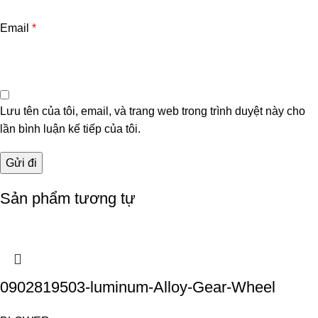
Email
*
Lưu tên của tôi, email, và trang web trong trình duyệt này cho
lần bình luận kế tiếp của tôi.
Sản phẩm tương tự
0902819503-luminum-Alloy-Gear-Wheel