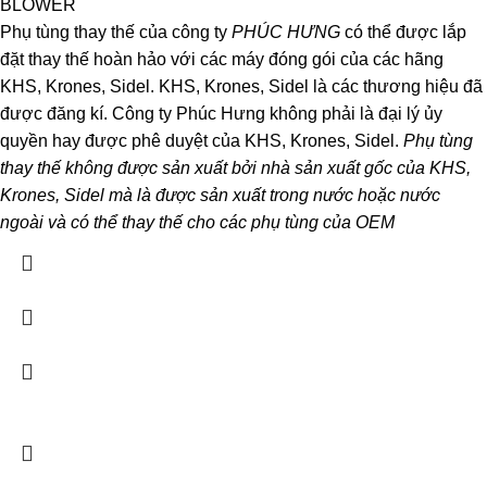
BLOWER
Phụ tùng thay thế của công ty
PHÚC HƯNG
có thể được lắp
đặt thay thế hoàn hảo với các máy đóng gói của các hãng
KHS, Krones, Sidel. KHS, Krones, Sidel là các thương hiệu đã
được đăng kí. Công ty Phúc Hưng không phải là đại lý ủy
quyền hay được phê duyệt của KHS, Krones, Sidel.
Phụ tùng
thay thế không được sản xuất bởi nhà sản xuất gốc của KHS,
Krones, Sidel mà là được sản xuất trong nước hoặc nước
ngoài và có thể thay thế cho các phụ tùng của OEM