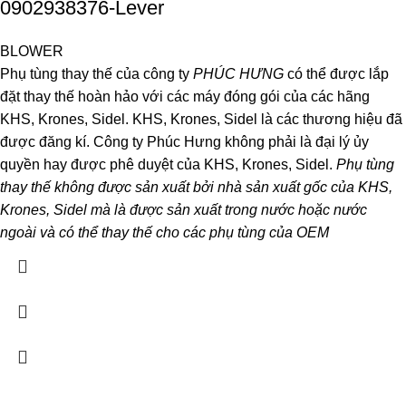
0902938376-Lever
BLOWER
Phụ tùng thay thế của công ty
PHÚC HƯNG
có thể được lắp
đặt thay thế hoàn hảo với các máy đóng gói của các hãng
KHS, Krones, Sidel. KHS, Krones, Sidel là các thương hiệu đã
được đăng kí. Công ty Phúc Hưng không phải là đại lý ủy
quyền hay được phê duyệt của KHS, Krones, Sidel.
Phụ tùng
thay thế không được sản xuất bởi nhà sản xuất gốc của KHS,
Krones, Sidel mà là được sản xuất trong nước hoặc nước
ngoài và có thể thay thế cho các phụ tùng của OEM