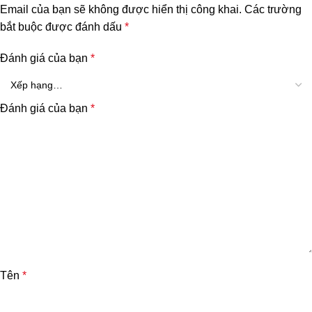
Email của bạn sẽ không được hiển thị công khai.
Các trường
bắt buộc được đánh dấu
*
Đánh giá của bạn
*
Đánh giá của bạn
*
Tên
*