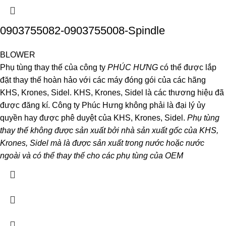
0903755082-0903755008-Spindle
BLOWER
Phụ tùng thay thế của công ty
PHÚC HƯNG
có thể được lắp
đặt thay thế hoàn hảo với các máy đóng gói của các hãng
KHS, Krones, Sidel. KHS, Krones, Sidel là các thương hiệu đã
được đăng kí. Công ty Phúc Hưng không phải là đại lý ủy
quyền hay được phê duyệt của KHS, Krones, Sidel.
Phụ tùng
thay thế không được sản xuất bởi nhà sản xuất gốc của KHS,
Krones, Sidel mà là được sản xuất trong nước hoặc nước
ngoài và có thể thay thế cho các phụ tùng của OEM