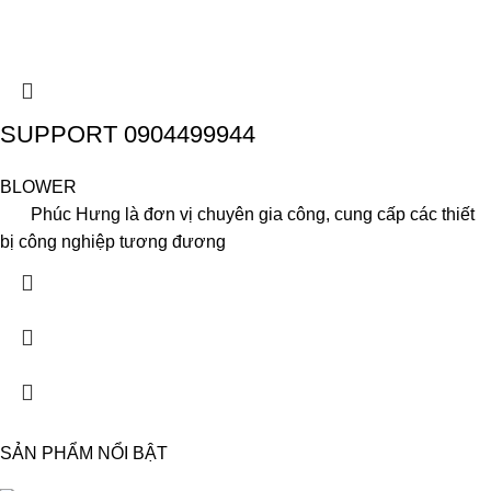
SUPPORT 0904499944
BLOWER
Phúc Hưng là đơn vị chuyên gia công, cung cấp các thiết
bị công nghiệp tương đương
SẢN PHẨM NỔI BẬT